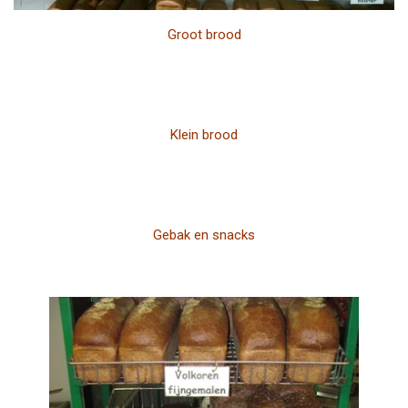
Groot brood
Klein brood
Gebak en snacks